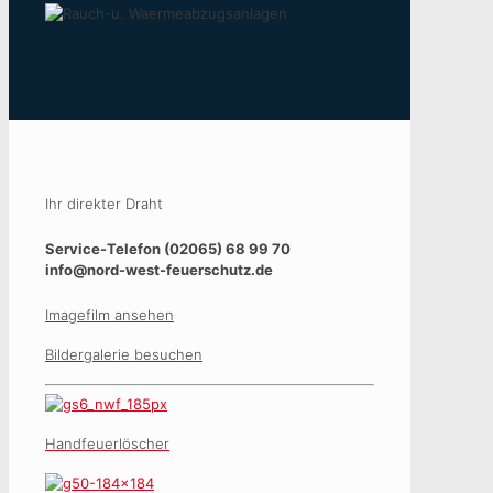
Ihr direkter Draht
Service-Telefon (02065) 68 99 70
info@nord-west-feuerschutz.de
Imagefilm ansehen
Bildergalerie besuchen
Handfeuerlöscher