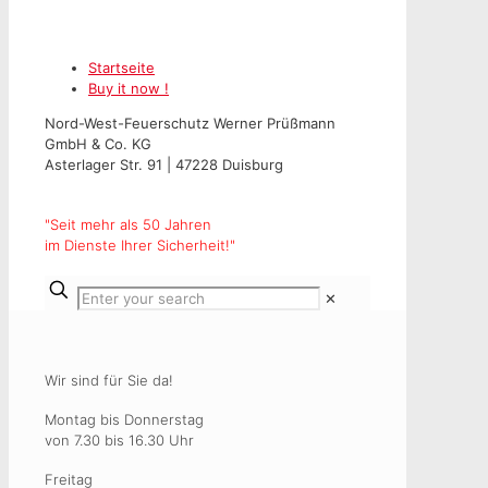
Startseite
Buy it now !
Nord-West-Feuerschutz Werner Prüßmann
GmbH & Co. KG
Asterlager Str. 91 | 47228 Duisburg
"Seit mehr als 50 Jahren
im Dienste Ihrer Sicherheit!"
✕
Wir sind für Sie da!
Montag bis Donnerstag
von 7.30 bis 16.30 Uhr
Freitag